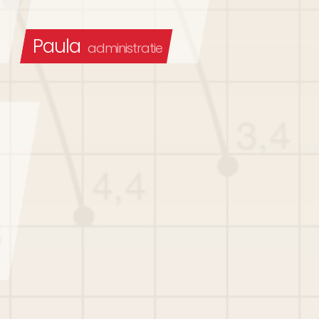
Paula
administratie