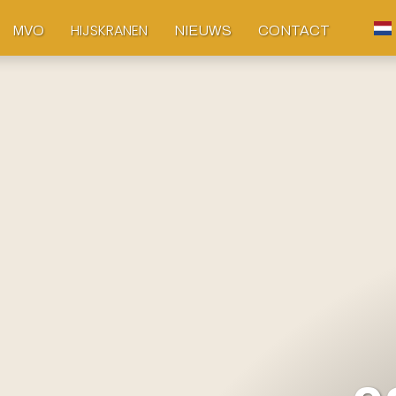
HIJSKRANEN
MVO
NIEUWS
CONTACT