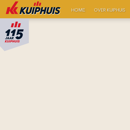
OVER KUIPHUIS
HOME