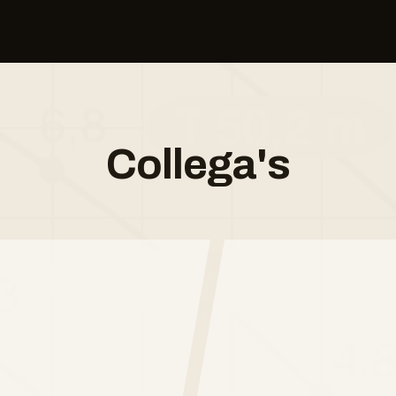
Collega's