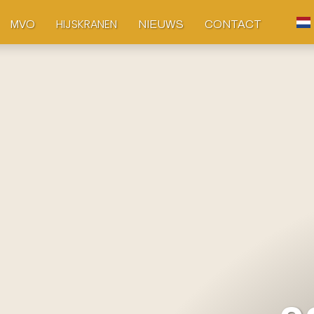
HIJSKRANEN
MVO
NIEUWS
CONTACT