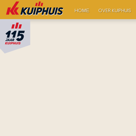
OVER KUIPHUIS
HOME