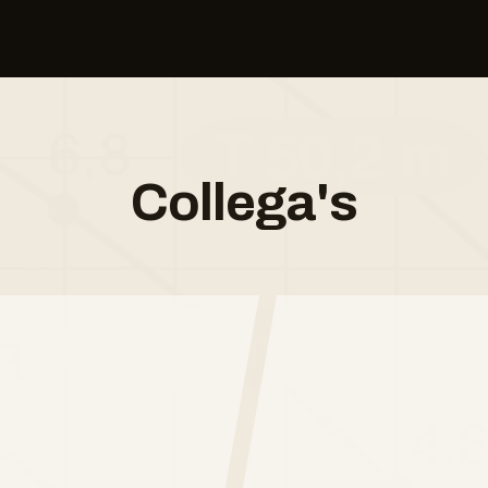
Collega's