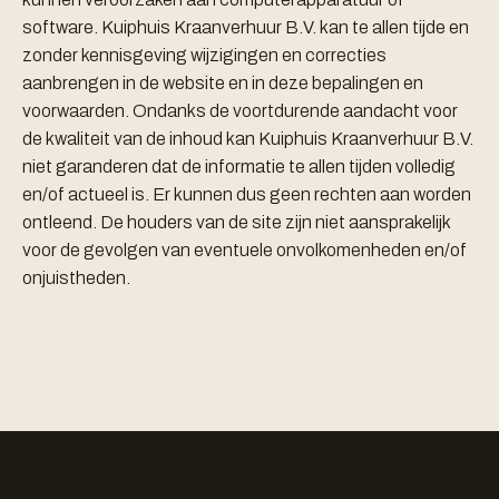
software. Kuiphuis Kraanverhuur B.V. kan te allen tijde en
zonder kennisgeving wijzigingen en correcties
aanbrengen in de website en in deze bepalingen en
voorwaarden. Ondanks de voortdurende aandacht voor
de kwaliteit van de inhoud kan Kuiphuis Kraanverhuur B.V.
niet garanderen dat de informatie te allen tijden volledig
en/of actueel is. Er kunnen dus geen rechten aan worden
ontleend. De houders van de site zijn niet aansprakelijk
voor de gevolgen van eventuele onvolkomenheden en/of
onjuistheden.