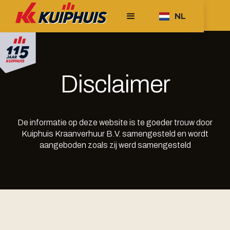
NL
Disclaimer
De informatie op deze website is te goeder trouw door
Kuiphuis Kraanverhuur B.V. samengesteld en wordt
aangeboden zoals zij werd samengesteld