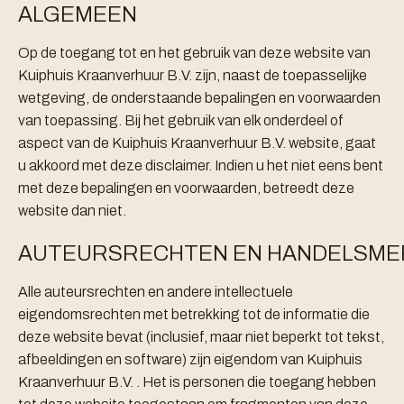
ALGEMEEN
Op de toegang tot en het gebruik van deze website van
Kuiphuis Kraanverhuur B.V. zijn, naast de toepasselijke
wetgeving, de onderstaande bepalingen en voorwaarden
van toepassing. Bij het gebruik van elk onderdeel of
aspect van de Kuiphuis Kraanverhuur B.V. website, gaat
u akkoord met deze disclaimer. Indien u het niet eens bent
met deze bepalingen en voorwaarden, betreedt deze
website dan niet.
AUTEURSRECHTEN EN HANDELSME
Alle auteursrechten en andere intellectuele
eigendomsrechten met betrekking tot de informatie die
deze website bevat (inclusief, maar niet beperkt tot tekst,
afbeeldingen en software) zijn eigendom van Kuiphuis
Kraanverhuur B.V. . Het is personen die toegang hebben