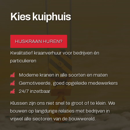
Kies kuiphuis
HIJSKRAAN HUREN?
Kwalitatief kraanverhuur voor bedrijven én
particulieren
Moderne kranen in alle soorten en maten
Gemotiveerde, goed opgeleide medewerkers
24/7 inzetbaar
Klussen zijn ons niet snel te groot of te klein. We
bouwen op langdurige relaties met bedrijven in
vrijwel alle sectoren van de bouwwereld.