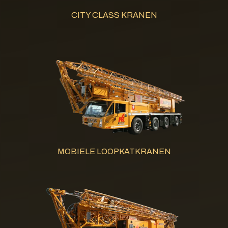
CITY CLASS KRANEN
MOBIELE LOOPKATKRANEN