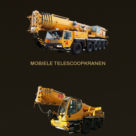
MOBIELE TELESCOOPKRANEN