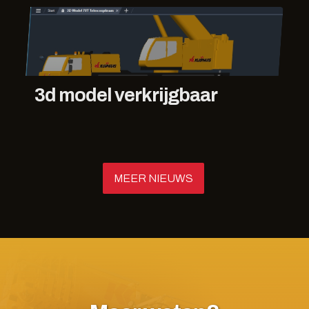
3d model verkrijgbaar
MEER NIEUWS