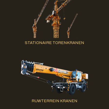
STATIONAIRE TORENKRANEN
RUWTERREIN KRANEN