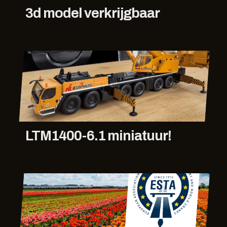
3d model verkrijgbaar
LTM1400-6.1 miniatuur!