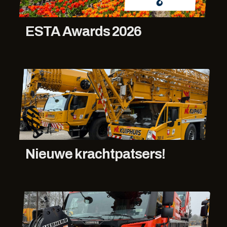
ESTA Awards 2026
Nieuwe krachtpatsers!