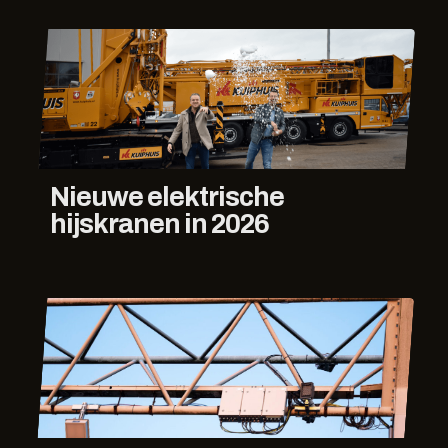
Nieuwe elektrische
hijskranen in 2026