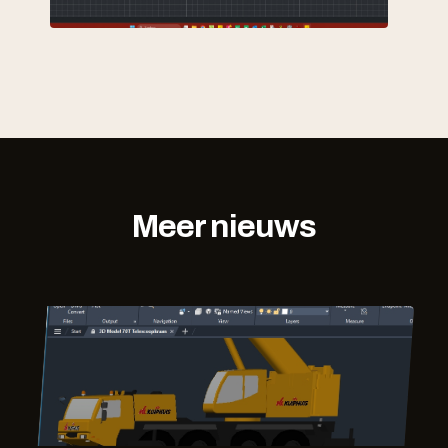
Meer nieuws