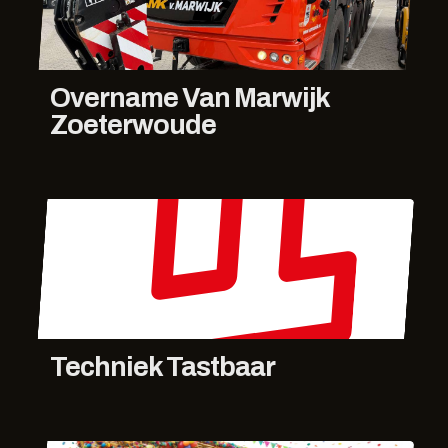
Overname Van Marwijk
Zoeterwoude
Techniek Tastbaar