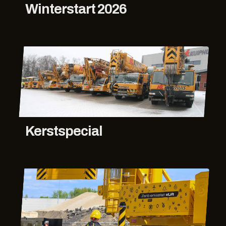
Winterstart 2026
Kerstspecial