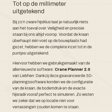
Tot op de millimeter
uitgetekend
Bij zo’n zware hijsklus laat je natuurlijk niets
aan het toeval over. Veiligheid en precisie
staan bij ons altijd voorop. Voordat de kraan
überhaupt één voet op de bouwplaats had
gezet, hebben we de complete inzet tot in de
puntjes uitgetekend.
Hiervoor hebben we gebruikgemaakt van de
allernieuwste software:
Crane Planner 2.0
van Liebherr. Dankzij deze geavanceerde 3D-
planningssoftware konden we de configuratie
van de kraan, de bodemdruk en de exacte
hijsradii vooraf perfect te simuleren. Zo wisten
we zeker dat we op locatie niet voor
verrassingen zouden komen te staan.