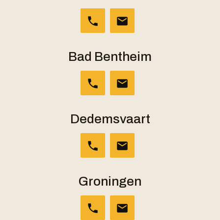
Bad Bentheim
Dedemsvaart
Groningen