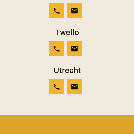
Twello
Utrecht