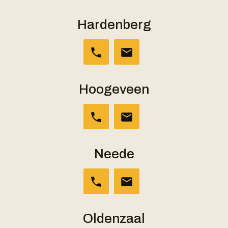
Hardenberg
Hoogeveen
Neede
Oldenzaal