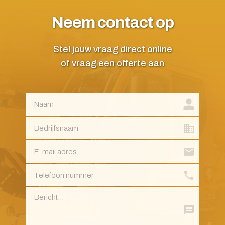
Neem contact op
Stel jouw vraag direct online
of vraag een offerte aan