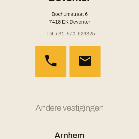
Bochumstraat 6
7418 EK Deventer
Tel
+31-570-626325
Andere vestigingen
Arnhem