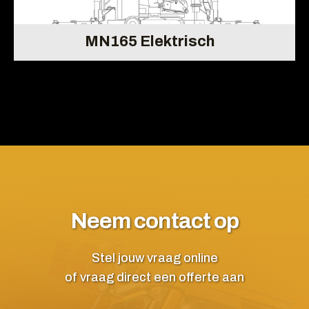
MN165 Elektrisch
Neem contact op
Stel jouw vraag online
of vraag direct een offerte aan