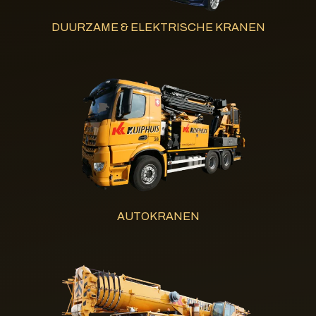
DUURZAME & ELEKTRISCHE KRANEN
AUTOKRANEN