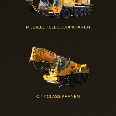
MOBIELE TELESCOOPKRANEN
CITY CLASS KRANEN