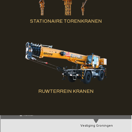
STATIONAIRE TORENKRANEN
RUWTERREIN KRANEN