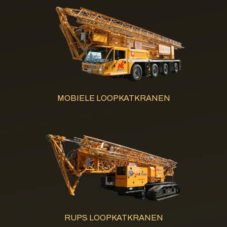
MOBIELE LOOPKATKRANEN
RUPS LOOPKATKRANEN