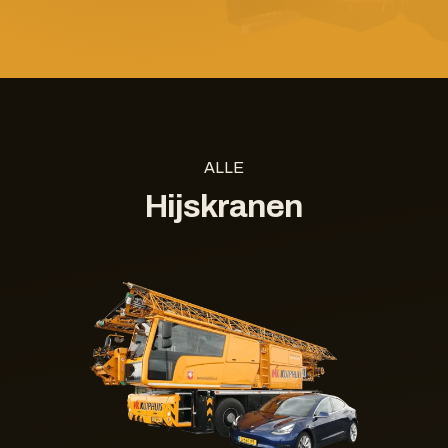
ALLE
Hijskranen