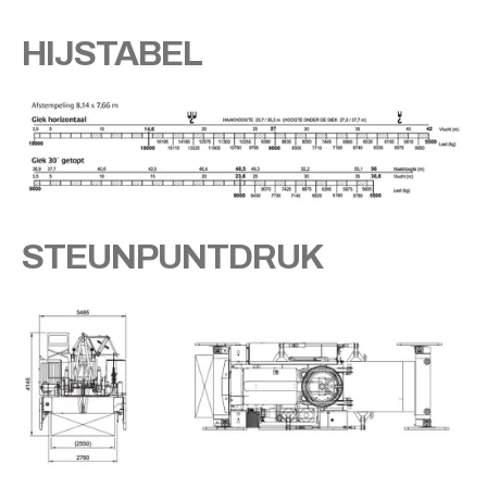
HIJSTABEL
STEUNPUNTDRUK