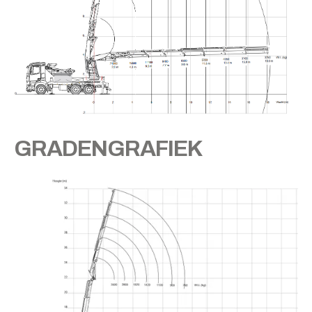
GRADENGRAFIEK