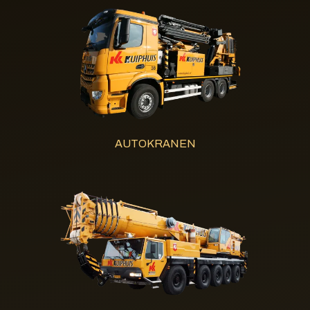
AUTOKRANEN