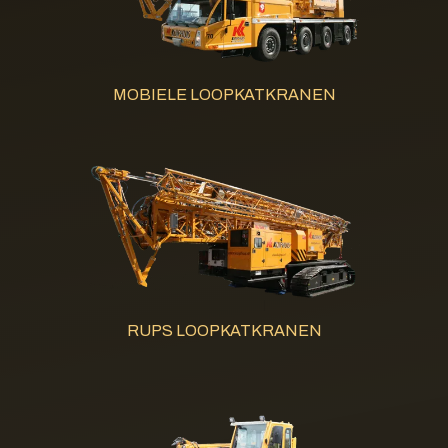
MOBIELE LOOPKATKRANEN
RUPS LOOPKATKRANEN