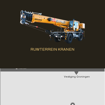
RUWTERREIN KRANEN