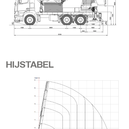
HIJSTABEL