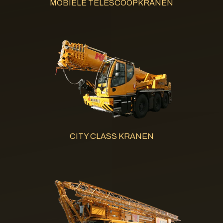
MOBIELE TELESCOOPKRANEN
CITY CLASS KRANEN