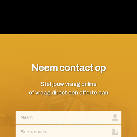
Neem contact op
Stel jouw vraag online
of vraag direct een offerte aan