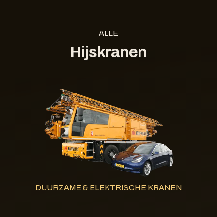
ALLE
Hijskranen
DUURZAME & ELEKTRISCHE KRANEN