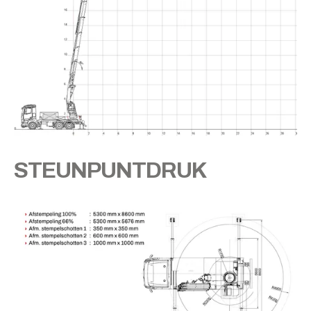
STEUNPUNTDRUK