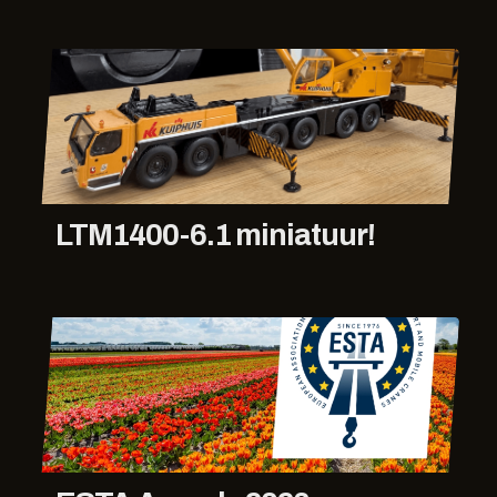
LTM1400-6.1 miniatuur!