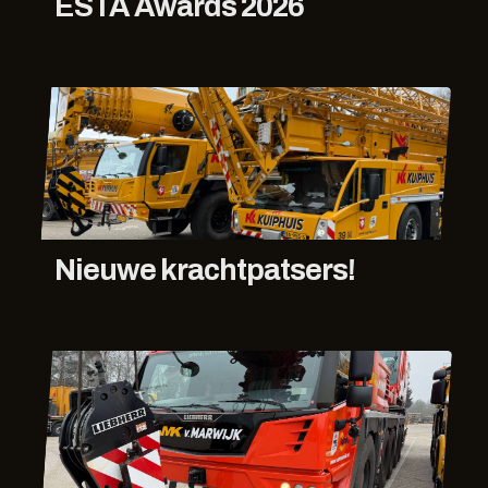
ESTA Awards 2026
Nieuwe krachtpatsers!