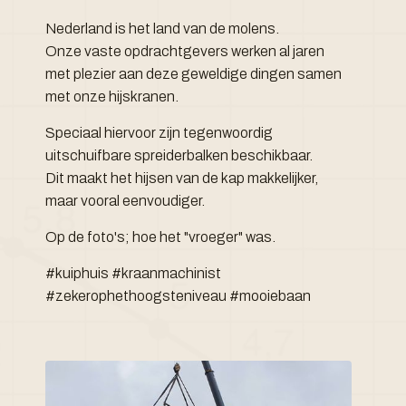
Nederland is het land van de molens.
Onze vaste opdrachtgevers werken al jaren
met plezier aan deze geweldige dingen samen
met onze hijskranen.
Speciaal hiervoor zijn tegenwoordig
uitschuifbare spreiderbalken beschikbaar.
Dit maakt het hijsen van de kap makkelijker,
maar vooral eenvoudiger.
Op de foto's; hoe het "vroeger" was.
#kuiphuis #kraanmachinist
#zekerophethoogsteniveau #mooiebaan