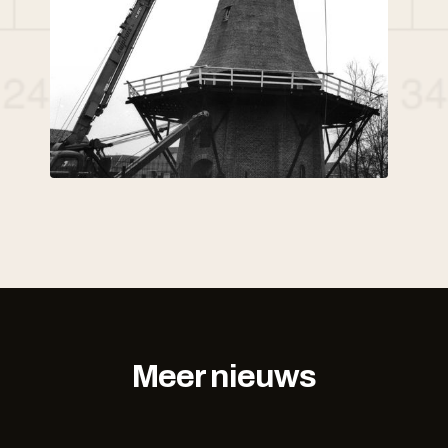
Meer nieuws