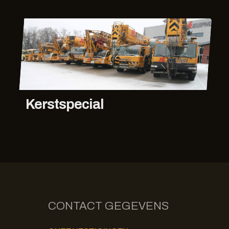
Kerstspecial
CONTACT GEGEVENS