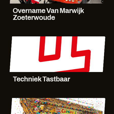
Overname Van Marwijk
Zoeterwoude
Techniek Tastbaar