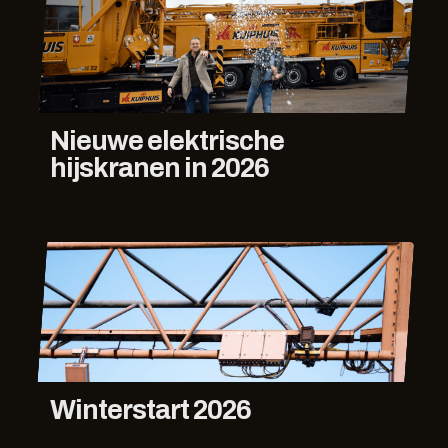
Nieuwe elektrische
hijskranen in 2026
Winterstart 2026