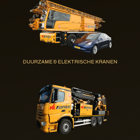
DUURZAME & ELEKTRISCHE KRANEN