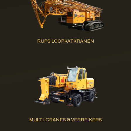
RUPS LOOPKATKRANEN
MULTI-CRANES & VERREIKERS