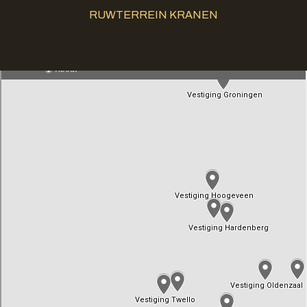
RUWTERREIN KRANEN