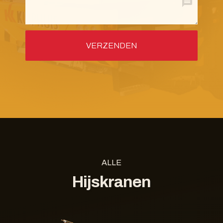
ALLE
Hijskranen