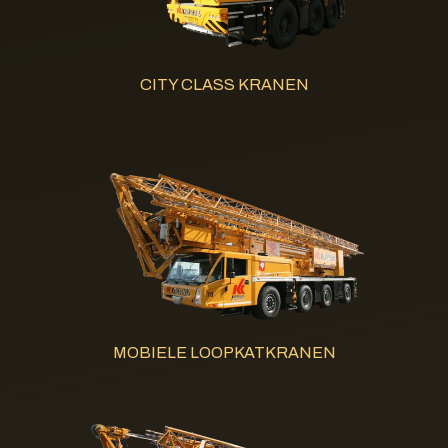
CITY CLASS KRANEN
MOBIELE LOOPKATKRANEN