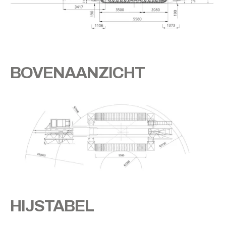
BOVENAANZICHT
HIJSTABEL