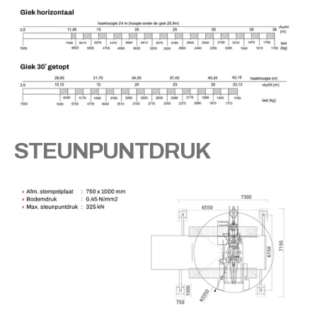
STEUNPUNTDRUK