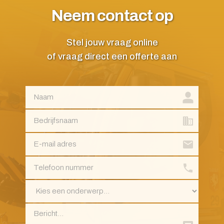
Neem contact op
Stel jouw vraag online
of vraag direct een offerte aan