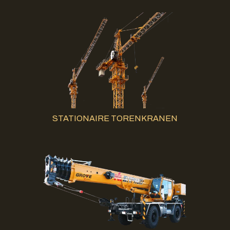
STATIONAIRE TORENKRANEN