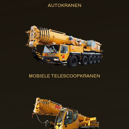
AUTOKRANEN
MOBIELE TELESCOOPKRANEN