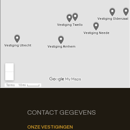
CONTACT GEGEVENS
ONZE VESTIGINGEN