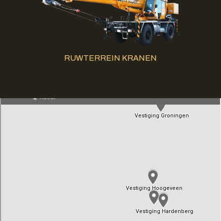
RUWTERREIN KRANEN