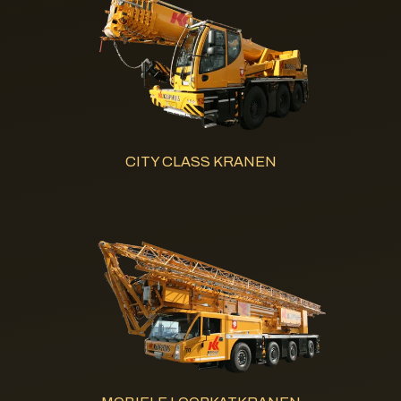
CITY CLASS KRANEN