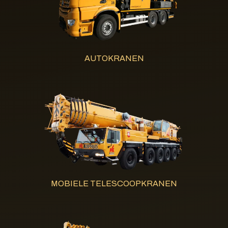
AUTOKRANEN
MOBIELE TELESCOOPKRANEN