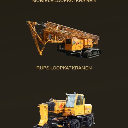
MOBIELE LOOPKATKRANEN
RUPS LOOPKATKRANEN