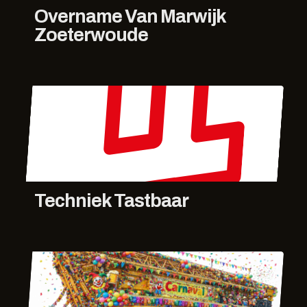
Overname Van Marwijk
Zoeterwoude
Techniek Tastbaar