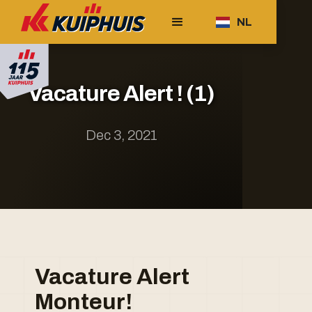
NL
Vacature Alert ! (1)
Dec 3, 2021
Vacature Alert
Monteur!