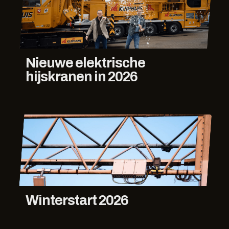
Nieuwe elektrische
hijskranen in 2026
Winterstart 2026