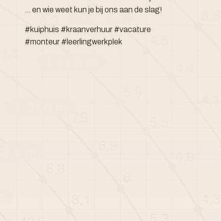
... en wie weet kun je bij ons aan de slag!
#kuiphuis #kraanverhuur #vacature
#monteur #leerlingwerkplek