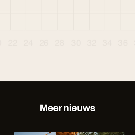
Meer nieuws