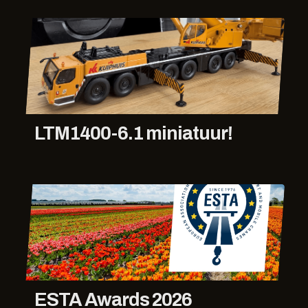
LTM1400-6.1 miniatuur!
ESTA Awards 2026