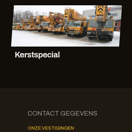
Kerstspecial
CONTACT GEGEVENS
ONZE VESTIGINGEN