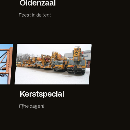
Oldenzaal
Feest in de tent
Kerstspecial
Fijne dagen!