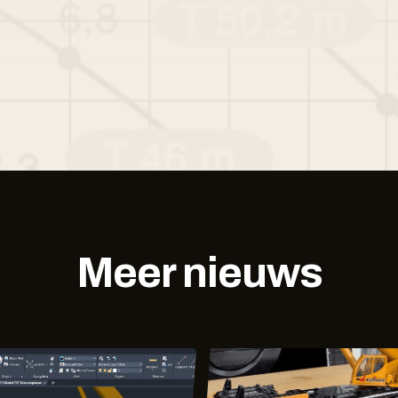
Meer nieuws