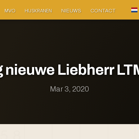
HIJSKRANEN
MVO
NIEUWS
CONTACT
g nieuwe Liebherr L
Mar 3, 2020