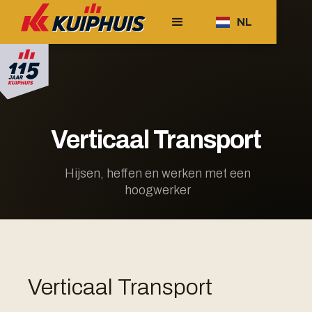
NL
Verticaal Transport
Hijsen, heffen en werken met een
hoogwerker
Verticaal Transport