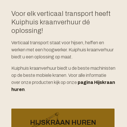
Voor elk verticaal transport heeft
Kuiphuis kraanverhuur dé
oplossing!
Verticaal transport staat voor hijsen, heffen en
werken met een hoogwerker. Kuiphuis kraanverhuur
biedt u een oplossing op maat.
Kuiphuis kraanverhuur biedt u de beste machinisten
op de beste mobiele kranen. Voor alle informatie
over onze producten kijk op onze
pagina Hijskraan
huren
.
HIJSKRAAN HUREN