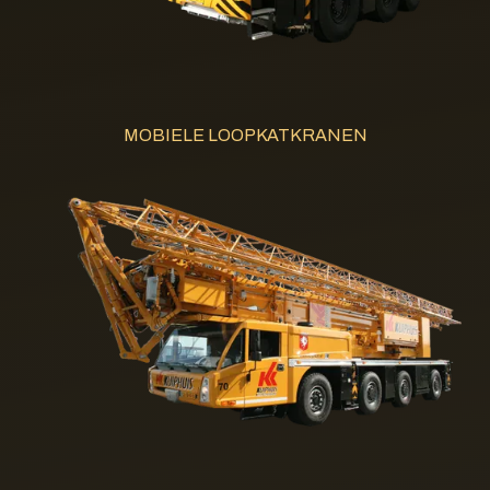
MOBIELE LOOPKATKRANEN