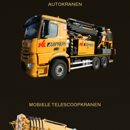
AUTOKRANEN
MOBIELE TELESCOOPKRANEN