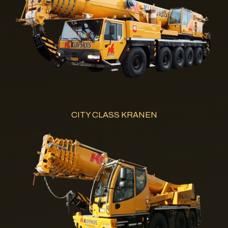
CITY CLASS KRANEN