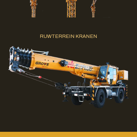
RUWTERREIN KRANEN