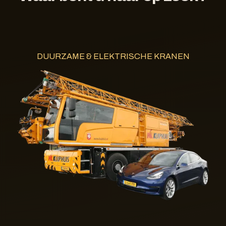
DUURZAME & ELEKTRISCHE KRANEN