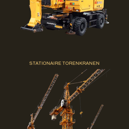
STATIONAIRE TORENKRANEN