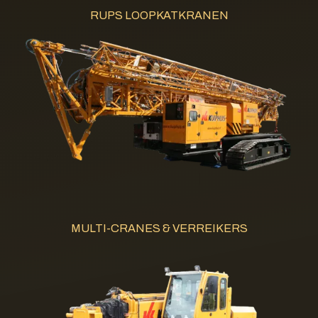
RUPS LOOPKATKRANEN
MULTI-CRANES & VERREIKERS