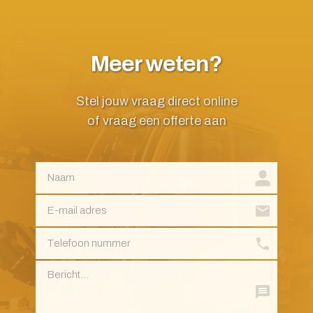
Meer weten?
Stel jouw vraag direct online
of vraag een offerte aan