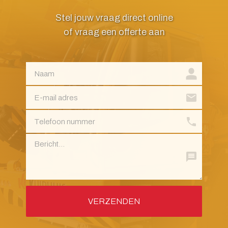
Stel jouw vraag direct online
of vraag een offerte aan