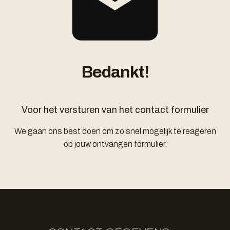
Bedankt!
Voor het versturen van het contact formulier
We gaan ons best doen om zo snel mogelijk te reageren
op jouw ontvangen formulier.